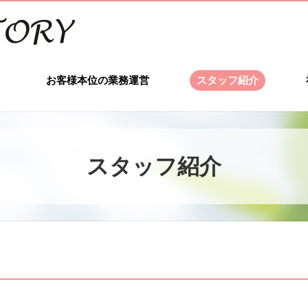
お客様本位の業務運営
スタッフ紹介
スタッフ紹介