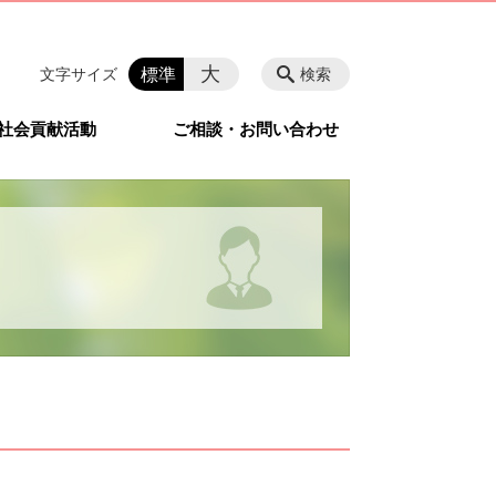
大
標準
文字サイズ
検索
社会貢献活動
ご相談・お問い合わせ