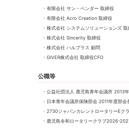
有限会社 サン・ベンダー 取締役
有限会社 Acro Creation 取締役
株式会社 システムソリューションズ 取
株式会社 Sincerity 取締役
株式会社 ハルプラス 顧問
GIVER株式会社 取締役CFO
公職等
公益社団法人 鹿児島青年会議所 2013
日本青年会議所保険部会 2011年度部会
2730ジャパンカレントロータリーEクラブ 
鹿児島令和ロータリークラブ2026-20