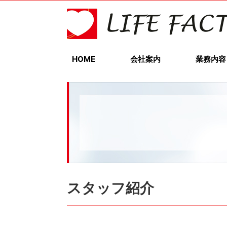
HOME
会社案内
業務内容
スタッフ紹介