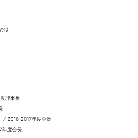
締役
年度理事長
長
2016-2017年度会長
27年度会長