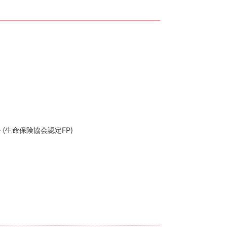
(生命保険協会認定FP)