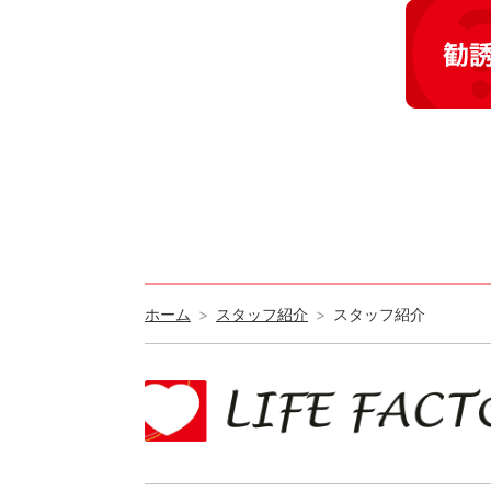
ホーム
スタッフ紹介
スタッフ紹介