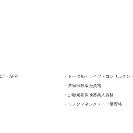
定・AFP)
トータル・ライフ・コンサルタント
変額保険販売資格
少額短期保険募集人資格
リスクマネジメント一級資格