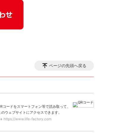
ページの先頭へ戻る
QRコードをスマートフォン等で読み取って、
このウェブサイトにアクセスできます。
https://www.life-factory.com