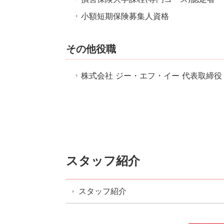
小額短期保険募集人資格
その他役職
株式会社 ジー・エフ・イー 代表取締役
スタッフ紹介
スタッフ紹介