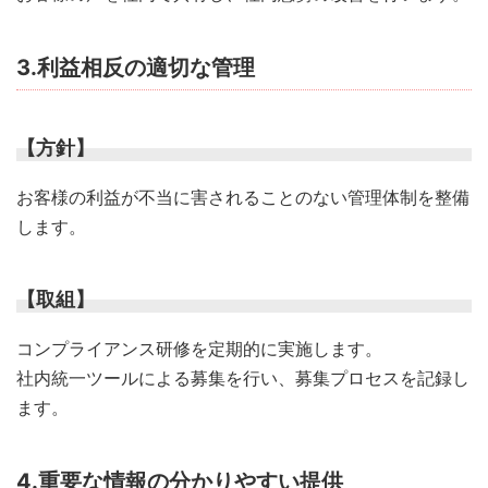
3.利益相反の適切な管理
【方針】
お客様の利益が不当に害されることのない管理体制を整備
します。
【取組】
コンプライアンス研修を定期的に実施します。
社内統一ツールによる募集を行い、募集プロセスを記録し
ます。
4.重要な情報の分かりやすい提供