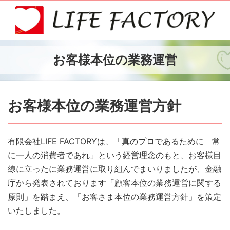
お客様本位の業務運営
お客様本位の業務運営方針
有限会社LIFE FACTORYは、「真のプロであるために 常
に一人の消費者であれ」という経営理念のもと、お客様目
線に立ったに業務運営に取り組んでまいりましたが、金融
庁から発表されております「顧客本位の業務運営に関する
原則」を踏まえ、「お客さま本位の業務運営方針」を策定
いたしました。