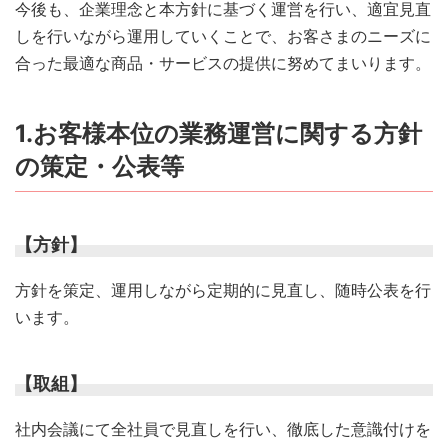
今後も、企業理念と本方針に基づく運営を行い、適宜見直
しを行いながら運用していくことで、お客さまのニーズに
合った最適な商品・サービスの提供に努めてまいります。
1.お客様本位の業務運営に関する方針
の策定・公表等
【方針】
方針を策定、運用しながら定期的に見直し、随時公表を行
います。
【取組】
社内会議にて全社員で見直しを行い、徹底した意識付けを