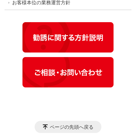
お客様本位の業務運営方針
ページの先頭へ戻る