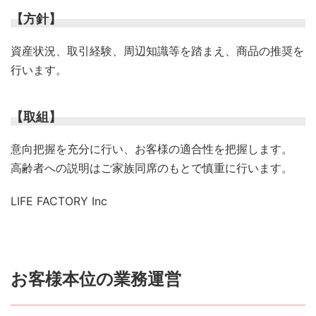
【方針】
資産状況、取引経験、周辺知識等を踏まえ、商品の推奨を
行います。
【取組】
意向把握を充分に行い、お客様の適合性を把握します。
高齢者への説明はご家族同席のもとで慎重に行います。
LIFE FACTORY Inc
お客様本位の業務運営