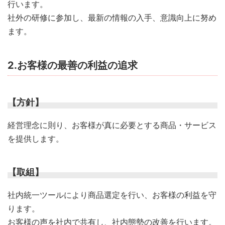
行います。
社外の研修に参加し、最新の情報の入手、意識向上に努め
ます。
2.お客様の最善の利益の追求
【方針】
経営理念に則り、お客様が真に必要とする商品・サービス
を提供します。
【取組】
社内統一ツールにより商品選定を行い、お客様の利益を守
ります。
お客様の声を社内で共有し、社内態勢の改善を行います。