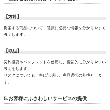
【方針】
提案する商品について、選択に必要な情報を分かりやすく
説明します。
【取組】
契約概要やパンフレットを使用し、視覚的に分かりやすい
説明をします。
リスクについても丁寧に説明し、商品選択の基準としま
す。
5.お客様にふさわしいサービスの提供